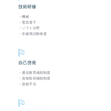
技術研修
・機械
・電気電子
・ソフト分野
・非破壊試験検査
自己啓発
・通信教育補助制度
・資格取得補助制度
・資格手当