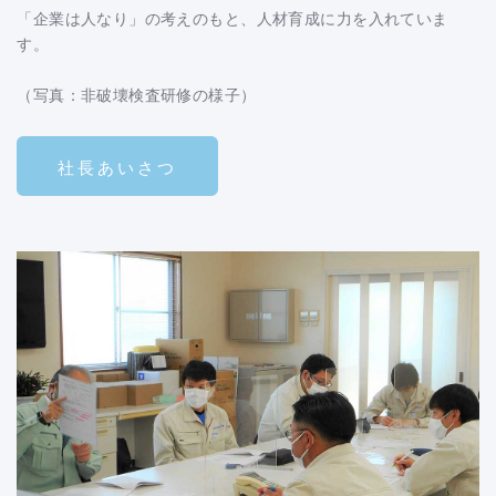
「企業は人なり」の考えのもと、人材育成に力を入れていま
す。
（写真：非破壊検査研修の様子）
社長あいさつ