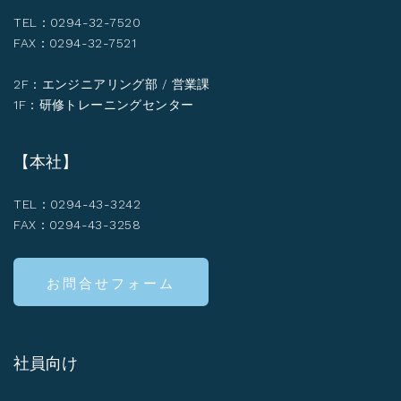
TEL：0294-32-7520
FAX：0294-32-7521
2F：エンジニアリング部 / 営業課
1F：研修トレーニングセンター
【本社】
TEL：0294-43-3242
FAX：0294-43-3258
お問合せフォーム
社員向け