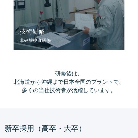
技術研修
非破壊検査研修
研修後は、
北海道から沖縄まで日本全国のプラントで、
多くの当社技術者が活躍しています。
新卒採用（高卒・大卒）