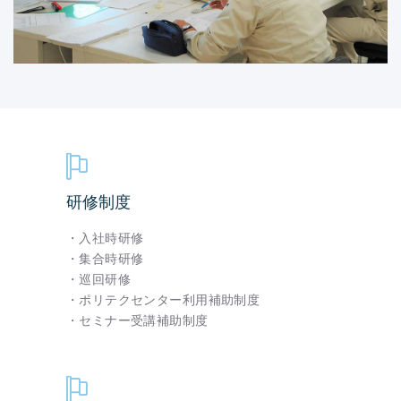
研修制度
・入社時研修
・集合時研修
・巡回研修
・ポリテクセンター利用補助制度
・セミナー受講補助制度