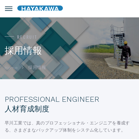
RECRUIT
採用情報
採用情報
Home
PROFESSIONAL ENGINEER
人材育成制度
早川工業では、真のプロフェッショナル・エンジニアを養成す
る、さまざまなバックアップ体制をシステム化しています。