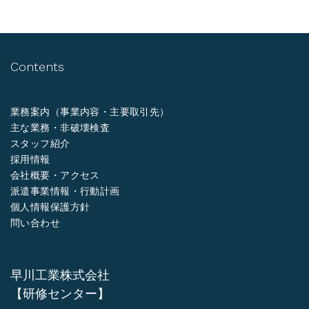
Contents
業務案内（事業内容・主要取引先）
主な業務・非破壊検査
スタッフ紹介
採用情報
会社概要・アクセス
派遣事業情報・行動計画
個人情報保護方針
問い合わせ
早川工業株式会社
【研修センター】