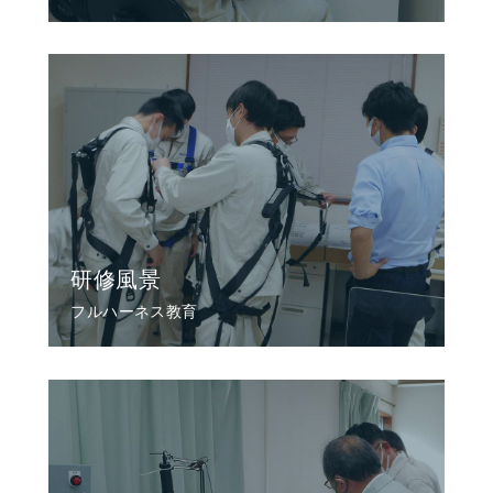
研修風景
フルハーネス教育